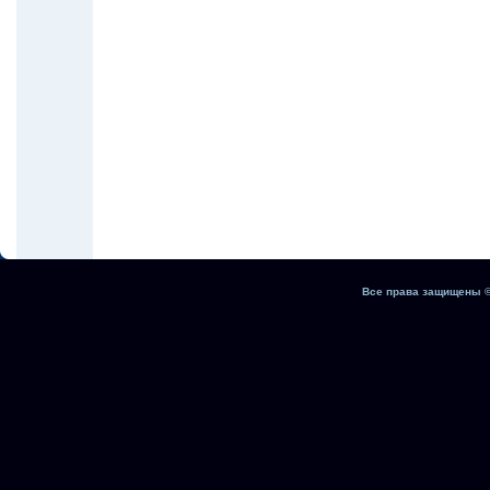
Все права защищены ©